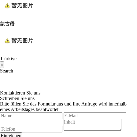
蒙古语
T ürkiye
×
Search
Kontaktieren Sie uns
Schreiben Sie uns
Bitte füllen Sie das Formular aus und Ihre Anfrage wird innerhalb
eines Arbeitstages beantwortet.