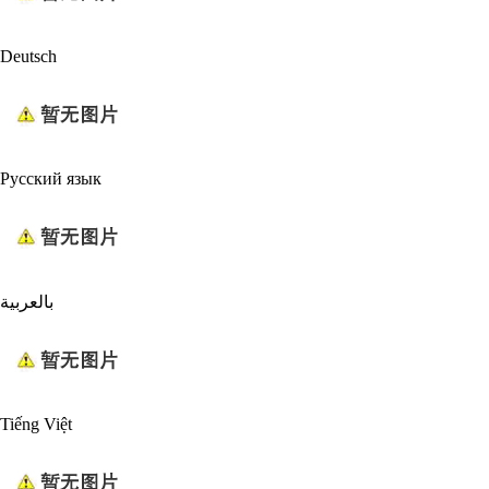
Deutsch
Русский язык
بالعربية
Tiếng Việt