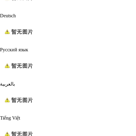
Deutsch
Русский язык
بالعربية
Tiếng Việt