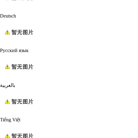
Deutsch
Русский язык
بالعربية
Tiếng Việt