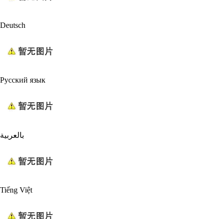
Deutsch
Русский язык
بالعربية
Tiếng Việt