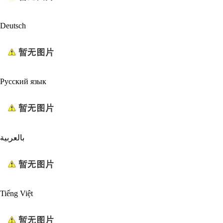
Deutsch
Русский язык
بالعربية
Tiếng Việt